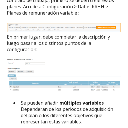
contrato de trabajo, primero se deben crear estos
planes. Accede a Configuración > Datos RRHH >
Planes de remuneración variable :
En primer lugar, debe completar la descripción y
luego pasar a los distintos puntos de la
configuración:
Se pueden añadir
múltiples variables
.
Dependerán de los periodos de adquisición
del plan o los diferentes objetivos que
representan estas variables.