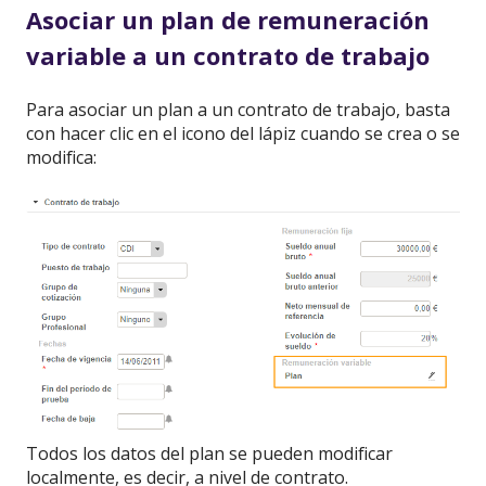
Asociar un plan de remuneración
variable a un contrato de trabajo
Para asociar un plan a un contrato de trabajo, basta
con hacer clic en el icono del lápiz cuando se crea o se
modifica:
Todos los datos del plan se pueden modificar
localmente, es decir, a nivel de contrato.