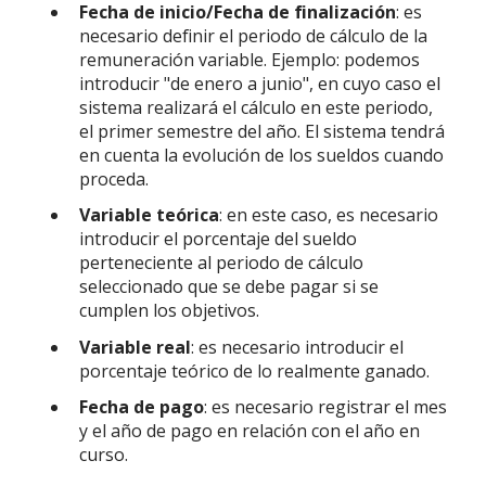
Fecha de inicio/Fecha de finalización
: es
necesario definir el periodo de cálculo de la
remuneración variable. Ejemplo: podemos
introducir "de enero a junio", en cuyo caso el
sistema realizará el cálculo en este periodo,
el primer semestre del año. El sistema tendrá
en cuenta la evolución de los sueldos cuando
proceda.
Variable teórica
: en este caso, es necesario
introducir el porcentaje del sueldo
perteneciente al periodo de cálculo
seleccionado que se debe pagar si se
cumplen los objetivos.
Variable real
: es necesario introducir el
porcentaje teórico de lo realmente ganado.
Fecha de pago
: es necesario registrar el mes
y el año de pago en relación con el año en
curso.