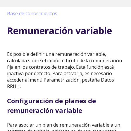
Base de conocimientos
Remuneración variable
Es posible definir una remuneración variable,
calculada sobre el importe bruto de la remuneración
fija en los contratos de trabajo. Esta función está
inactiva por defecto. Para activarla, es necesario
acceder al menú Parametrización, pestaña Datos
RRHH.
Configuración de planes de
remuneración variable
Para asociar un plan de remuneración variable a un