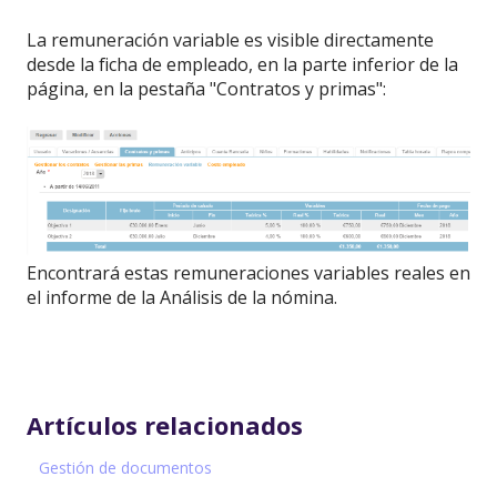
La remuneración variable es visible directamente
desde la ficha de empleado, en la parte inferior de la
página, en la pestaña "Contratos y primas":
Encontrará estas remuneraciones variables reales en
el informe de la Análisis de la nómina.
Artículos relacionados
Gestión de documentos