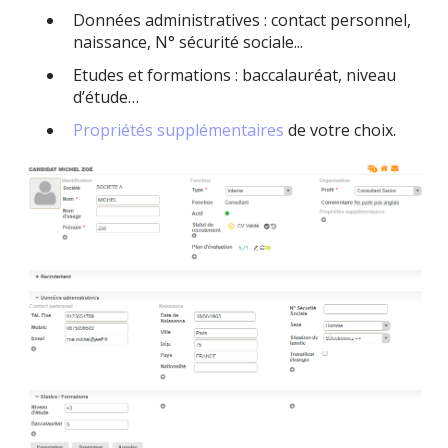
Données administratives : contact personnel,
naissance, N° sécurité sociale...
Etudes et formations : baccalauréat, niveau
d’étude…
Propriétés supplémentaires
de votre choix.