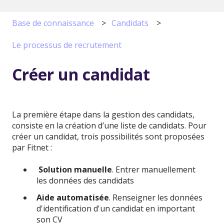
Base de connaissance
Candidats
Le processus de recrutement
Créer un candidat
La première étape dans la gestion des candidats,
consiste en la création d’une liste de candidats. Pour
créer un candidat, trois possibilités sont proposées
par Fitnet :
Solution manuelle
. Entrer manuellement
les données des candidats
Aide automatisée
. Renseigner les données
d'identification d'un candidat en important
son CV