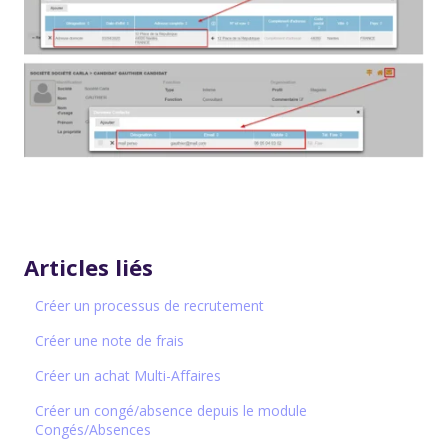
Articles liés
Créer un processus de recrutement
Créer une note de frais
Créer un achat Multi-Affaires
Créer un congé/absence depuis le module
Congés/Absences