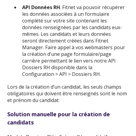
API Données RH
. Fitnet va pouvoir récupérer
les données associées à un formulaire
complété sur votre site contenant les
données renseignées par les candidats eux-
mêmes. Les candidats et leurs données
seront directement créées dans Fitnet
Manager. Faire appel à vos webmasters pour
la création d’une page formulaire/page
carrière permettant le lien vers notre API
Dossiers RH disponible dans la
Configuration > API > Dossiers RH.
Lors de la création d’un candidat, les seuls champs
obligatoires qui doivent être renseignés sont le nom
et prénom du candidat.
Solution manuelle pour la création de
candidats