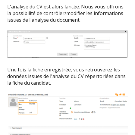
L'analyse du CV est alors lancée. Nous vous offrons
la possibilité de contrôler/modifier les informations
issues de l'analyse du document.
Une fois la fiche enregistrée, vous retrouverez les
données issues de l'analyse du CV répertoriées dans
la fiche du candidat.