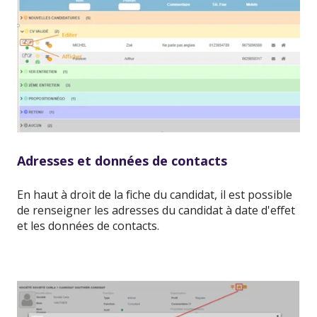
Adresses et données de contacts
En haut à droit de la fiche du candidat, il est possible
de renseigner les adresses du candidat à date d'effet
et les données de contacts.