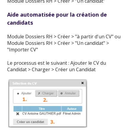
Module Dossiers RH > Créer > “Un candidat”
Aide automatisée pour la création de
candidats
Module Dossiers RH > Créer > "à partir d'un CV" ou
Module Dossiers RH > Créer > "Un candidat" >
"Importer CV"
Le processus est le suivant : Ajouter le CV du
Candidat > Charger > Créer un Candidat