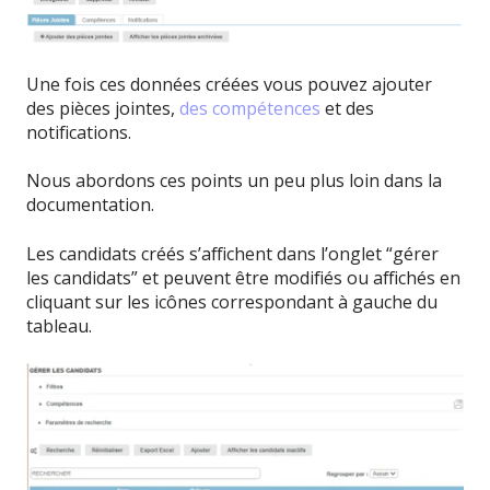
Une fois ces données créées vous pouvez ajouter
des pièces jointes,
des compétences
et des
notifications.
Nous abordons ces points un peu plus loin dans la
documentation.
Les candidats créés s’affichent dans l’onglet “gérer
les candidats” et peuvent être modifiés ou affichés en
cliquant sur les icônes correspondant à gauche du
tableau.