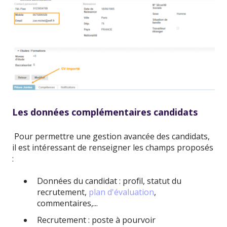
Les données complémentaires candidats
Pour permettre une gestion avancée des candidats,
il est intéressant de renseigner les champs proposés
:
Données du candidat : profil, statut du
recrutement,
plan d'évaluation
,
commentaires,...
Recrutement : poste à pourvoir