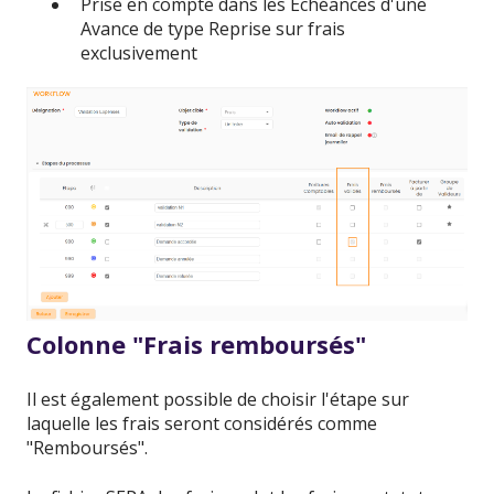
Prise en compte dans les Échéances d'une
Avance de type Reprise sur frais
exclusivement
Colonne "Frais remboursés"
Il est également possible de choisir l'étape sur
laquelle les frais seront considérés comme
"Remboursés".