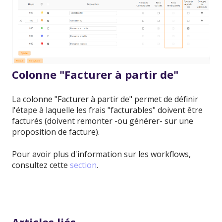
Colonne "Facturer à partir de"
La colonne "Facturer à partir de" permet de définir
l'étape à laquelle les frais "facturables" doivent être
facturés (doivent remonter -ou générer- sur une
proposition de facture).
Pour avoir plus d'information sur les workflows,
consultez cette
section
.