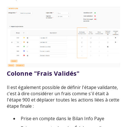
Colonne "Frais Validés"
Il est également possible de définir l'étape validante,
c'est à dire considérer un frais comme s'il était à
l'étape 900 et déplacer toutes les actions liées à cette
étape finale :
Prise en compte dans le Bilan Info Paye