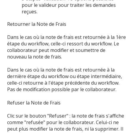
pour le valideur pour traiter les demandes
reçues.
Retourner la Note de Frais
Dans le cas où la note de frais est retournée à la 1ère
étape du workflow, celle-ci ressort du workflow. Le
collaborateur peut modifier et soumettre de
nouveau la note de frais.
Dans le cas où la note de frais est retournée à la
dernière étape du workflow ou étape intermédiaire,
celle-ci retourne à l'étape précédente du workflow.
Pas de modification possible par le collaborateur.
Refuser la Note de Frais
Clic sur le bouton "Refuser" : la note de frais s'affiche
comme "refusée" pour le collaborateur. Celui-ci ne
peut plus modifier la note de frais, ni la supprimer. Il