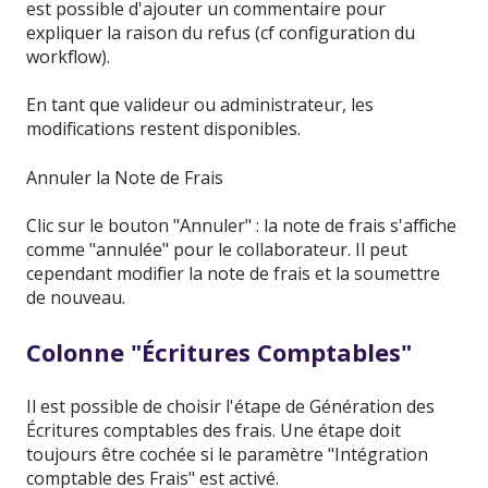
est possible d'ajouter un commentaire pour
expliquer la raison du refus (cf configuration du
workflow).
En tant que valideur ou administrateur, les
modifications restent disponibles.
Annuler la Note de Frais
Clic sur le bouton "Annuler" : la note de frais s'affiche
comme "annulée" pour le collaborateur. Il peut
cependant modifier la note de frais et la soumettre
de nouveau.
Colonne "Écritures Comptables"
Il est possible de choisir l'étape de Génération des
Écritures comptables des frais. Une étape doit
toujours être cochée si le paramètre "Intégration
comptable des Frais" est activé.