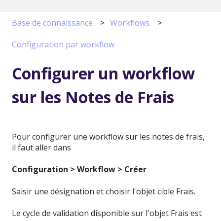
Base de connaissance
Workflows
Configuration par workflow
Configurer un workflow
sur les Notes de Frais
Pour configurer une workflow sur les notes de frais,
il faut aller dans
Configuration > Workflow > Créer
Saisir une désignation et choisir l'objet cible Frais.
Le cycle de validation disponible sur l'objet Frais est