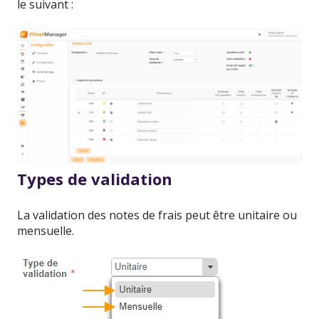
le suivant :
Types de validation
La validation des notes de frais peut être unitaire ou
mensuelle.