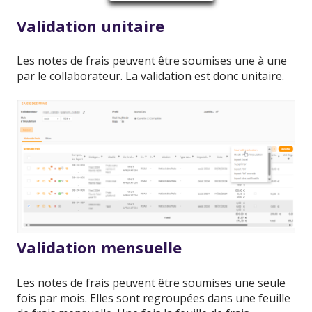
Validation unitaire
Les notes de frais peuvent être soumises une à une
par le collaborateur. La validation est donc unitaire.
Validation mensuelle
Les notes de frais peuvent être soumises une seule
fois par mois. Elles sont regroupées dans une feuille