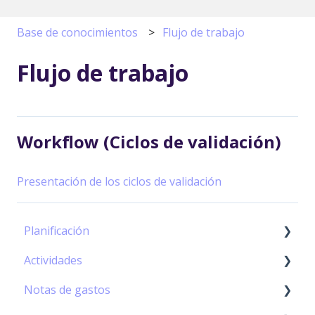
Base de conocimientos
Flujo de trabajo
Flujo de trabajo
Workflow (Ciclos de validación)
Presentación de los ciclos de validación
Planificación
Actividades
Diagrama de Gantt
Notas de gastos
Hoja de Actividades