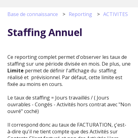
Base de connaissance
Reporting
ACTIVITES
Staffing Annuel
Ce reporting complet permet d'observer les taux de
staffing sur une période divisée en mois. De plus, une
Limite
permet de définir l'affichage du staffing
réalisé et prévisionnel. Par défaut, cette limite est
fixée au moins en cours.
Le taux de staffing = Jours travaillés / ( Jours
ouvrables - Congés - Activités hors contrat avec "Non
ouvré" coché)
Il correspond donc au taux de FACTURATION, ç'est-
à-dire qu'il ne tient compte que des Activités sur