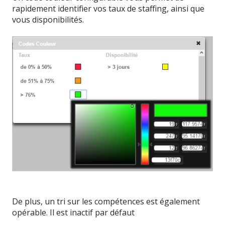
rapidement identifier vos taux de staffing, ainsi que
vous disponibilités.
De plus, un tri sur les compétences est également
opérable. Il est inactif par défaut