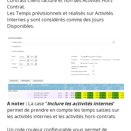
Contrats Client facturé et non des Activités Hors
Contrat.
Les Temps prévisionnels et réalisés sur Activités
Internes y sont considérés comme des Jours
Disponibles.
A noter :
La case "
Inclure les activités internes
"
permet de prendre en compte les temps saisies sur
les activités internes et les activités hors-contrats.
Un code couleur configurable vous permet de