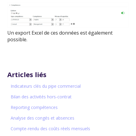
Un export Excel de ces données est également
possible.
Articles liés
Indicateurs clés du pipe commercial
Bilan des activités hors-contrat
Reporting compétences
Analyse des congés et absences
Compte-rendu des coûts réels mensuels